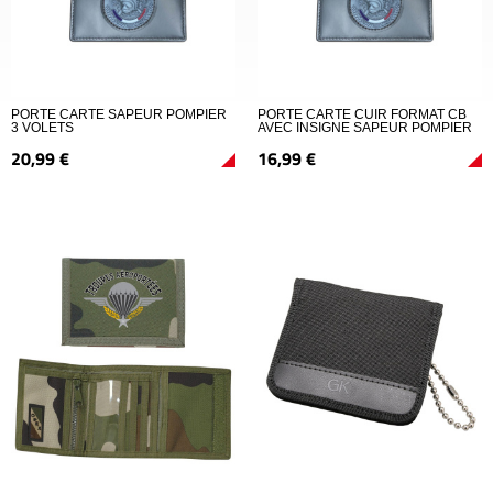
PORTE CARTE SAPEUR POMPIER
PORTE CARTE CUIR FORMAT CB
3 VOLETS
AVEC INSIGNE SAPEUR POMPIER
20,
99
€
16,
99
€