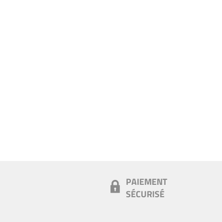
PAIEMENT
SÉCURISÉ