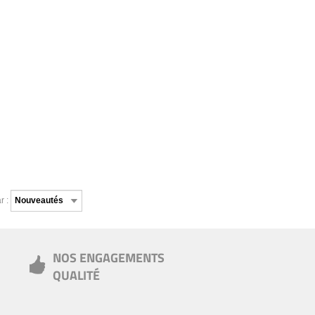
r :
NOS ENGAGEMENTS
QUALITÉ