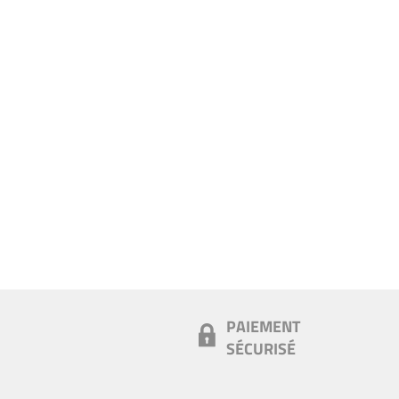
PAIEMENT
SÉCURISÉ