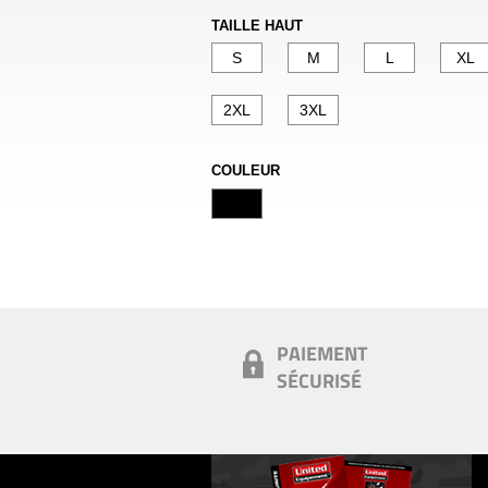
TAILLE HAUT
S
M
L
XL
2XL
3XL
COULEUR
PAIEMENT
SÉCURISÉ