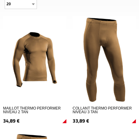
MAILLOT THERMO PERFORMER
COLLANT THERMO PERFORMER
NIVEAU 2 TAN
NIVEAU 3 TAN
34,
89
€
33,
89
€