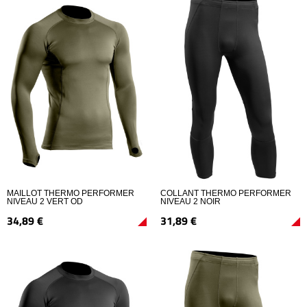
MAILLOT THERMO PERFORMER
COLLANT THERMO PERFORMER
NIVEAU 2 VERT OD
NIVEAU 2 NOIR
34,
89
€
31,
89
€