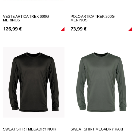
VESTE ARTICA TREK 600G
POLO ARTICA TREK 200G
MERINOS
MERINOS
126,
99
€
73,
99
€
SWEAT SHIRT MEGADRY NOIR
SWEAT SHIRT MEGADRY KAKI