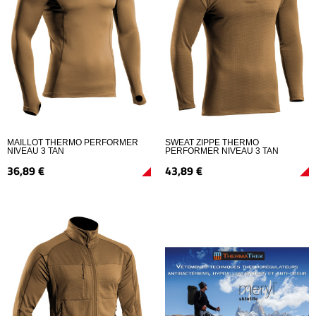
MAILLOT THERMO PERFORMER
SWEAT ZIPPE THERMO
NIVEAU 3 TAN
PERFORMER NIVEAU 3 TAN
36,
89
€
43,
89
€