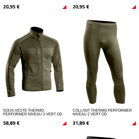
20,
95
€
20,
95
€
SOUS-VESTE THERMO
COLLANT THERMO PERFORMER
PERFORMER NIVEAU 3 VERT OD
NIVEAU 2 VERT OD
58,
89
€
31,
89
€