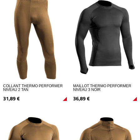
COLLANT THERMO PERFORMER
MAILLOT THERMO PERFORMER
NIVEAU 2 TAN
NIVEAU 3 NOIR
31,
89
€
36,
89
€