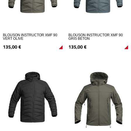
BLOUSON INSTRUCTOR XMF 90
BLOUSON INSTRUCTOR XMF 90
VERT OLIVE
GRIS BETON
135,
00
€
135,
00
€