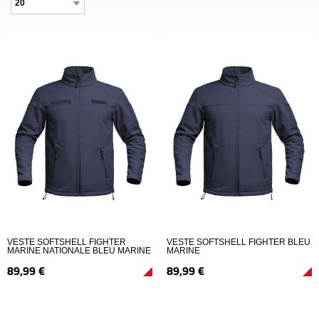
VESTE SOFTSHELL FIGHTER
VESTE SOFTSHELL FIGHTER BLEU
MARINE NATIONALE BLEU MARINE
MARINE
89,
99
€
89,
99
€