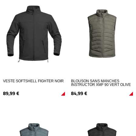
VESTE SOFTSHELL FIGHTER NOIR
BLOUSON SANS MANCHES
INSTRUCTOR XMF 90 VERT OLIVE
89,
99
€
84,
99
€