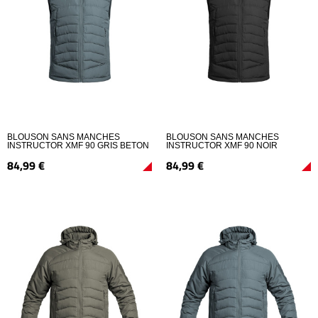
BLOUSON SANS MANCHES
BLOUSON SANS MANCHES
INSTRUCTOR XMF 90 GRIS BETON
INSTRUCTOR XMF 90 NOIR
84,
99
€
84,
99
€