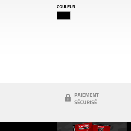
COULEUR
PAIEMENT
SÉCURISÉ